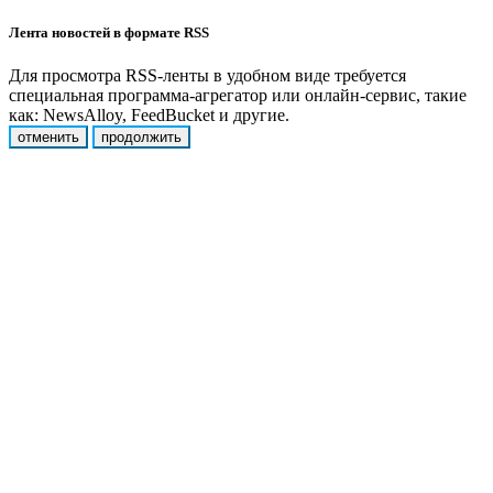
Лента новостей в формате RSS
Для просмотра RSS-ленты в удобном виде требуется
специальная программа-агрегатор или онлайн-сервис, такие
как: NewsAlloy, FeedBucket и другие.
отменить
продолжить