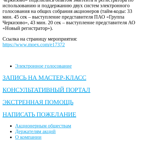
использованию и поддержанию двух систем электронного
голосования на общих собрания акционеров (тайм-коды: 33
мин. 45 сек – выступление представителя ПАО «Группа
Черкизово», 43 мин. 20 сек – выступление представителя АО
«Новый регистратор»).
Ссылка на страницу мероприятия:
https://www.moex.com/e17372
Электронное голосование
ЗАПИСЬ НА МАСТЕР-КЛАСС
КОНСУЛЬТАТИВНЫЙ ПОРТАЛ
ЭКСТРЕННАЯ ПОМОЩЬ
НАПИСАТЬ ПОЖЕЛАНИЕ
Акционерным обществам
Держателям акций
О компании