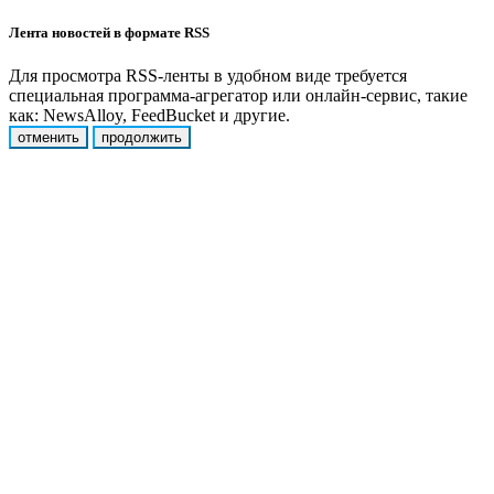
Лента новостей в формате RSS
Для просмотра RSS-ленты в удобном виде требуется
специальная программа-агрегатор или онлайн-сервис, такие
как: NewsAlloy, FeedBucket и другие.
отменить
продолжить