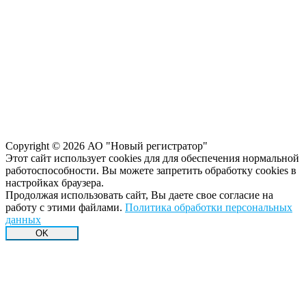
Copyright © 2026 АО "Новый регистратор"
Этот сайт использует cookies для для обеспечения нормальной
работоспособности. Вы можете запретить обработку сookies в
настройках браузера.
Продолжая использовать сайт, Вы даете свое согласие на
работу с этими файлами.
Политика обработки персональных
данных
OK