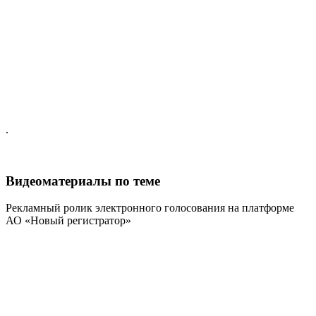
.
Видеоматериалы по теме
Рекламный ролик электронного голосования на платформе
АО «Новый регистратор»