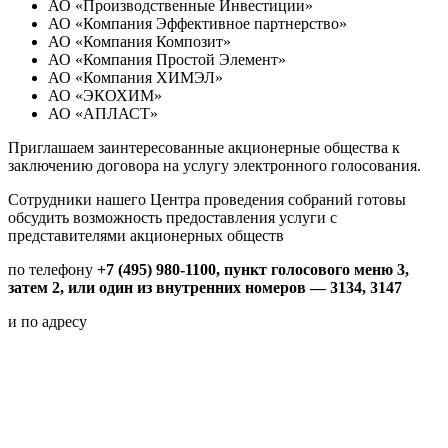
АО «Производственные Инвестиции»
АО «Компания Эффективное партнерство»
АО «Компания Композит»
АО «Компания Простой Элемент»
АО «Компания ХИМЭЛ»
АО «ЭКОХИМ»
АО «АПЛАСТ»
Приглашаем заинтересованные акционерные общества к
заключению договора на услугу электронного голосования.
Сотрудники нашего Центра проведения собраний готовы
обсудить возможность предоставления услуги с
представителями акционерных обществ
по телефону
+7 (495) 980-1100, пункт голосового меню 3,
затем 2, или один из внутренних номеров — 3134, 3147
и по адресу