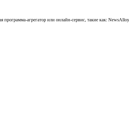
 программа-агрегатор или онлайн-сервис, такие как: NewsAlloy,