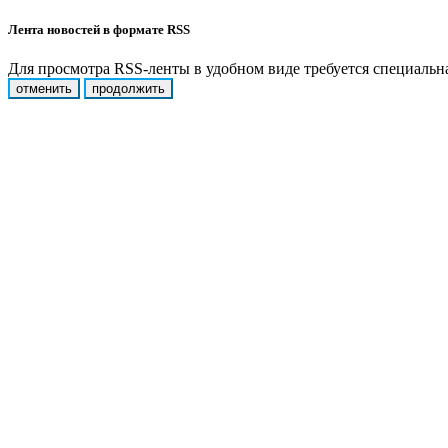
Лента новостей в формате RSS
Для просмотра RSS-ленты в удобном виде требуется специальная
отменить
продолжить