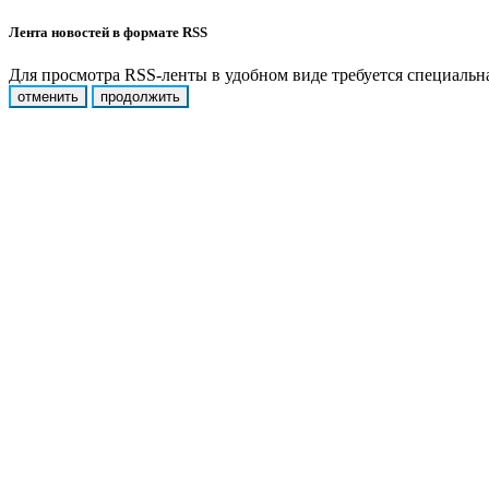
Лента новостей в формате RSS
Для просмотра RSS-ленты в удобном виде требуется специальная
отменить
продолжить