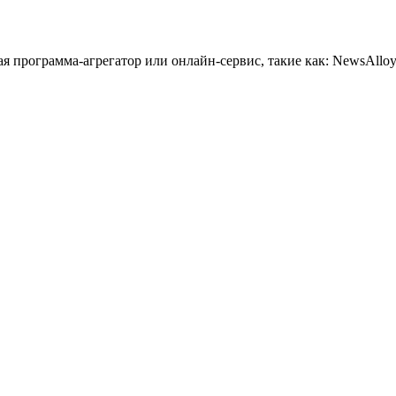
 программа-агрегатор или онлайн-сервис, такие как: NewsAlloy,