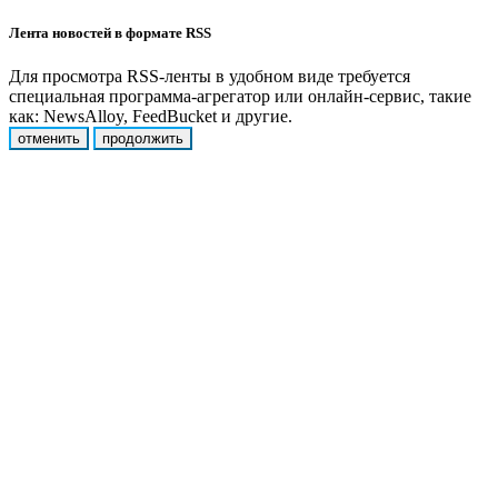
Лента новостей в формате RSS
Для просмотра RSS-ленты в удобном виде требуется
специальная программа-агрегатор или онлайн-сервис, такие
как: NewsAlloy, FeedBucket и другие.
отменить
продолжить