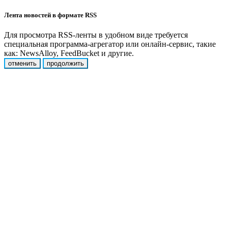
Лента новостей в формате RSS
Для просмотра RSS-ленты в удобном виде требуется
специальная программа-агрегатор или онлайн-сервис, такие
как: NewsAlloy, FeedBucket и другие.
отменить
продолжить