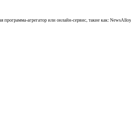
 программа-агрегатор или онлайн-сервис, такие как: NewsAlloy,