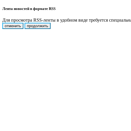
Лента новостей в формате RSS
Для просмотра RSS-ленты в удобном виде требуется специальная
отменить
продолжить