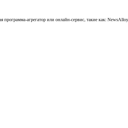
 программа-агрегатор или онлайн-сервис, такие как: NewsAlloy,