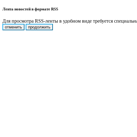
Лента новостей в формате RSS
Для просмотра RSS-ленты в удобном виде требуется специальная
отменить
продолжить