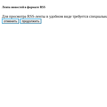
Лента новостей в формате RSS
Для просмотра RSS-ленты в удобном виде требуется специальная
отменить
продолжить