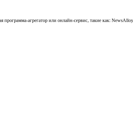
 программа-агрегатор или онлайн-сервис, такие как: NewsAlloy,