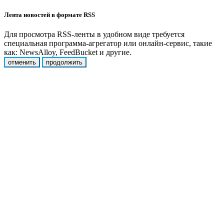
Лента новостей в формате RSS
Для просмотра RSS-ленты в удобном виде требуется
специальная программа-агрегатор или онлайн-сервис, такие
как: NewsAlloy, FeedBucket и другие.
отменить
продолжить