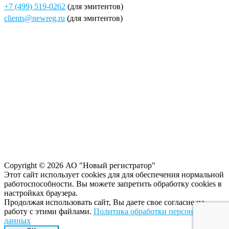
+7 (499) 519-0262
(для эмитентов)
clients@newreg.ru
(для эмитентов)
Copyright © 2026 АО "Новый регистратор"
Этот сайт использует cookies для для обеспечения нормальной
работоспособности. Вы можете запретить обработку сookies в
настройках браузера.
Продолжая использовать сайт, Вы даете свое согласие на
работу с этими файлами.
Политика обработки персональных
данных