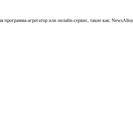
 программа-агрегатор или онлайн-сервис, такие как: NewsAlloy,