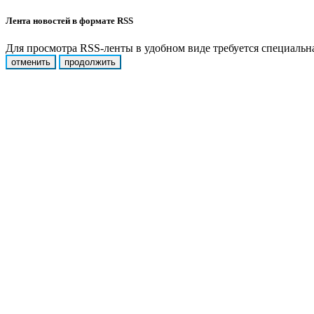
Лента новостей в формате RSS
Для просмотра RSS-ленты в удобном виде требуется специальная
отменить
продолжить