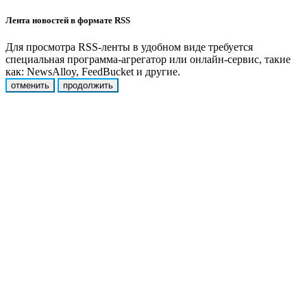
Лента новостей в формате RSS
Для просмотра RSS-ленты в удобном виде требуется
специальная программа-агрегатор или онлайн-сервис, такие
как: NewsAlloy, FeedBucket и другие.
отменить
продолжить