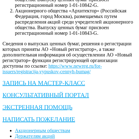
регистрационный номер 1-01-10842-G.
Акционерного общества «Архитектор» (Российская
Федерация, город Москва), размещаемых путем
распределения акций среди учредителей акционерного
общества. Выпуску ценных бумаг присвоен
регистрационный номер 1-01-10843-G.
Сведения о выпусках ценных бумаг, решения о регистрации
которых приняты АО «Новый регистратор», а также
дополнительная информация об осуществлении АО «Новый
регистратор» функции регистрирующей организации
доступны по ссылке:
https://www.newreg.ru/for-
issuers/registracija-vypuskov-cennyh-bumag/
ЗАПИСЬ НА МАСТЕР-КЛАСС
КОНСУЛЬТАТИВНЫЙ ПОРТАЛ
ЭКСТРЕННАЯ ПОМОЩЬ
НАПИСАТЬ ПОЖЕЛАНИЕ
Акционерным обществам
Держателям акций