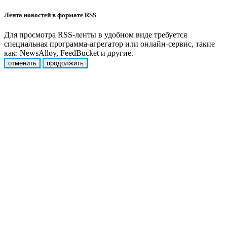
Лента новостей в формате RSS
Для просмотра RSS-ленты в удобном виде требуется
специальная программа-агрегатор или онлайн-сервис, такие
как: NewsAlloy, FeedBucket и другие.
отменить
продолжить