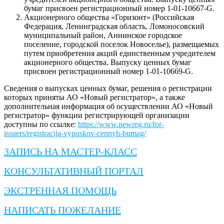
бумаг присвоен регистрационный номер 1-01-10667-G.
Акционерного общества «Горизонт» (Российская
Федерация, Ленинградская область, Ломоносовский
муниципальный район, Аннинское городское
поселение, городской поселок Новоселье), размещаемых
путем приобретения акций единственным учредителем
акционерного общества. Выпуску ценных бумаг
присвоен регистрационный номер 1-01-10669-G.
Сведения о выпусках ценных бумаг, решения о регистрации
которых приняты АО «Новый регистратор», а также
дополнительная информация об осуществлении АО «Новый
регистратор» функции регистрирующей организации
доступны по ссылке:
https://www.newreg.ru/for-
issuers/registracija-vypuskov-cennyh-bumag/
ЗАПИСЬ НА МАСТЕР-КЛАСС
КОНСУЛЬТАТИВНЫЙ ПОРТАЛ
ЭКСТРЕННАЯ ПОМОЩЬ
НАПИСАТЬ ПОЖЕЛАНИЕ