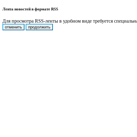
Лента новостей в формате RSS
Для просмотра RSS-ленты в удобном виде требуется специальная
отменить
продолжить