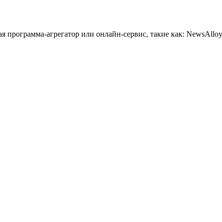
 программа-агрегатор или онлайн-сервис, такие как: NewsAlloy,