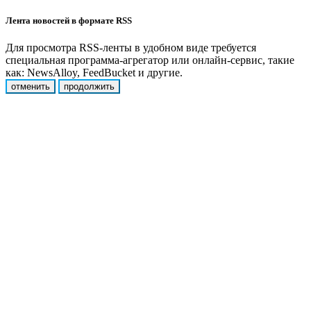
Лента новостей в формате RSS
Для просмотра RSS-ленты в удобном виде требуется
специальная программа-агрегатор или онлайн-сервис, такие
как: NewsAlloy, FeedBucket и другие.
отменить
продолжить