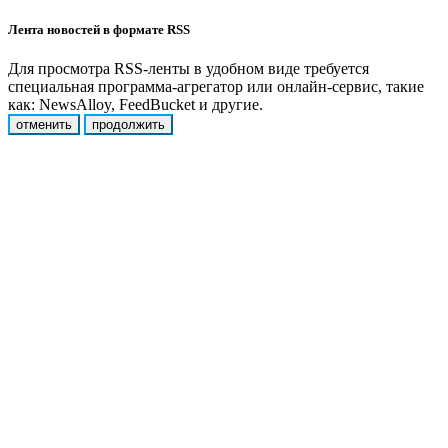
Лента новостей в формате RSS
Для просмотра RSS-ленты в удобном виде требуется
специальная программа-агрегатор или онлайн-сервис, такие
как: NewsAlloy, FeedBucket и другие.
отменить
продолжить