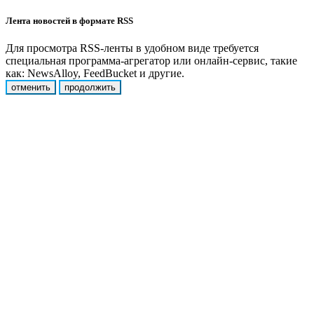
Лента новостей в формате RSS
Для просмотра RSS-ленты в удобном виде требуется
специальная программа-агрегатор или онлайн-сервис, такие
как: NewsAlloy, FeedBucket и другие.
отменить
продолжить