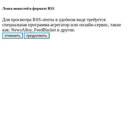
Лента новостей в формате RSS
Для просмотра RSS-ленты в удобном виде требуется
специальная программа-агрегатор или онлайн-сервис, такие
как: NewsAlloy, FeedBucket и другие.
отменить
продолжить