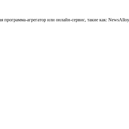
 программа-агрегатор или онлайн-сервис, такие как: NewsAlloy,