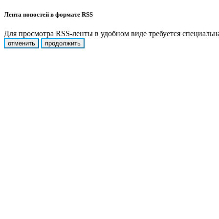
Лента новостей в формате RSS
Для просмотра RSS-ленты в удобном виде требуется специальная
отменить
продолжить