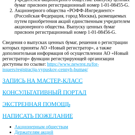
бумаг присвоен регистрационный номер 1-01-08455-G.
Акционерного общества «РОФФ-Ингредиентс»
(Российская Федерация, город Москва), размещаемых
путем приобретения акций единственным учредителем
акционерного общества. Выпуску ценных бумаг
присвоен регистрационный номер 1-01-08456-G.
Сведения о выпусках ценных бумаг, решения о регистрации
которых приняты АО «Новый регистратор», а также
дополнительная информация об осуществлении АО «Новый
регистратор» функции регистрирующей организации
доступны по ссылке:
https://www.newreg.ru/for-
issuers/registracija-vypuskov-cennyh-bumag/
ЗАПИСЬ НА МАСТЕР-КЛАСС
КОНСУЛЬТАТИВНЫЙ ПОРТАЛ
ЭКСТРЕННАЯ ПОМОЩЬ
НАПИСАТЬ ПОЖЕЛАНИЕ
Акционерным обществам
Держателям акций