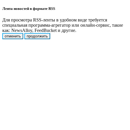
Лента новостей в формате RSS
Для просмотра RSS-ленты в удобном виде требуется
специальная программа-агрегатор или онлайн-сервис, такие
как: NewsAlloy, FeedBucket и другие.
отменить
продолжить