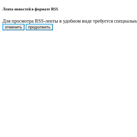
Лента новостей в формате RSS
Для просмотра RSS-ленты в удобном виде требуется специальная
отменить
продолжить