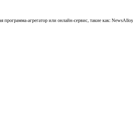
 программа-агрегатор или онлайн-сервис, такие как: NewsAlloy,