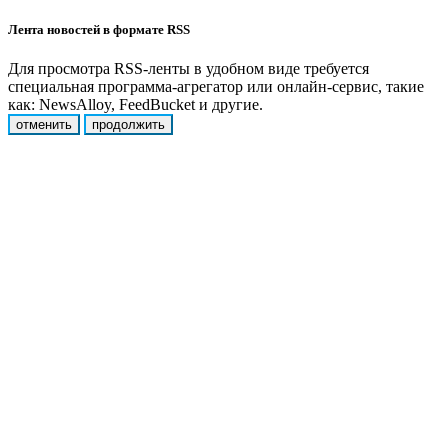
Лента новостей в формате RSS
Для просмотра RSS-ленты в удобном виде требуется
специальная программа-агрегатор или онлайн-сервис, такие
как: NewsAlloy, FeedBucket и другие.
отменить
продолжить