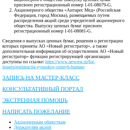
присвоен регистрационный номер 1-01-08079-G.
Акционерного общества «Антарес Мед» (Российская
Федерация, город Москва), размещаемых путем
распределения акций среди учредителей акционерного
общества. Выпуску ценных бумаг присвоен
регистрационный номер 1-01-08081-G.
Сведения о выпусках ценных бумаг, решения о регистрации
которых приняты АО «Новый регистратор», а также
дополнительная информация об осуществлении АО «Новый
регистратор» функции регистрирующей организации
доступны по ссылке:
https://www.newreg.ru/for-
issuers/registracija-vypuskov-cennyh-bumag/
ЗАПИСЬ НА МАСТЕР-КЛАСС
КОНСУЛЬТАТИВНЫЙ ПОРТАЛ
ЭКСТРЕННАЯ ПОМОЩЬ
НАПИСАТЬ ПОЖЕЛАНИЕ
Акционерным обществам
Держателям акций