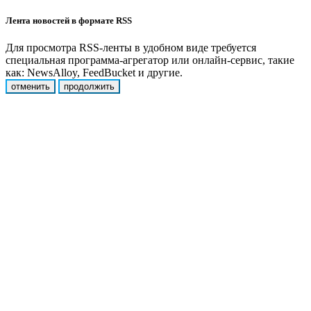
Лента новостей в формате RSS
Для просмотра RSS-ленты в удобном виде требуется
специальная программа-агрегатор или онлайн-сервис, такие
как: NewsAlloy, FeedBucket и другие.
отменить
продолжить