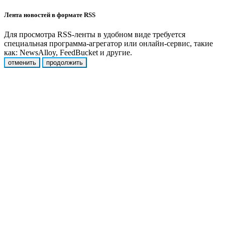
Лента новостей в формате RSS
Для просмотра RSS-ленты в удобном виде требуется
специальная программа-агрегатор или онлайн-сервис, такие
как: NewsAlloy, FeedBucket и другие.
отменить
продолжить