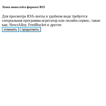
Лента новостей в формате RSS
Для просмотра RSS-ленты в удобном виде требуется
специальная программа-агрегатор или онлайн-сервис, такие
как: NewsAlloy, FeedBucket и другие.
отменить
продолжить