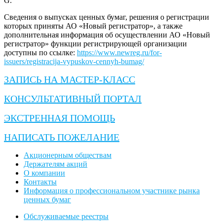
G.
Сведения о выпусках ценных бумаг, решения о регистрации
которых приняты АО «Новый регистратор», а также
дополнительная информация об осуществлении АО «Новый
регистратор» функции регистрирующей организации
доступны по ссылке:
https://www.newreg.ru/for-
issuers/registracija-vypuskov-cennyh-bumag/
ЗАПИСЬ НА МАСТЕР-КЛАСС
КОНСУЛЬТАТИВНЫЙ ПОРТАЛ
ЭКСТРЕННАЯ ПОМОЩЬ
НАПИСАТЬ ПОЖЕЛАНИЕ
Акционерным обществам
Держателям акций
О компании
Контакты
Информация о профессиональном участнике рынка
ценных бумаг
Обслуживаемые реестры