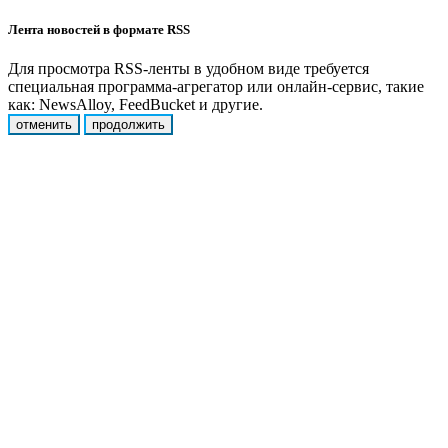
Лента новостей в формате RSS
Для просмотра RSS-ленты в удобном виде требуется
специальная программа-агрегатор или онлайн-сервис, такие
как: NewsAlloy, FeedBucket и другие.
отменить
продолжить