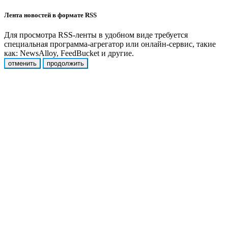
Лента новостей в формате RSS
Для просмотра RSS-ленты в удобном виде требуется
специальная программа-агрегатор или онлайн-сервис, такие
как: NewsAlloy, FeedBucket и другие.
отменить
продолжить