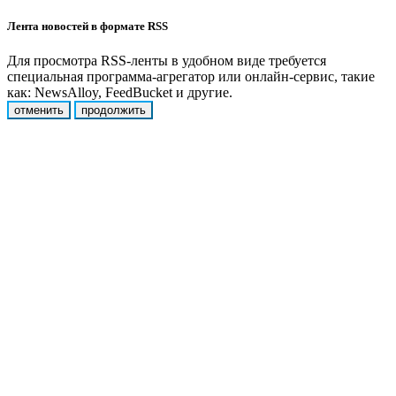
Лента новостей в формате RSS
Для просмотра RSS-ленты в удобном виде требуется
специальная программа-агрегатор или онлайн-сервис, такие
как: NewsAlloy, FeedBucket и другие.
отменить
продолжить