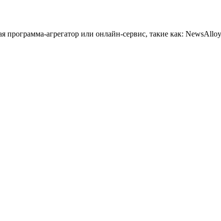
 программа-агрегатор или онлайн-сервис, такие как: NewsAlloy,