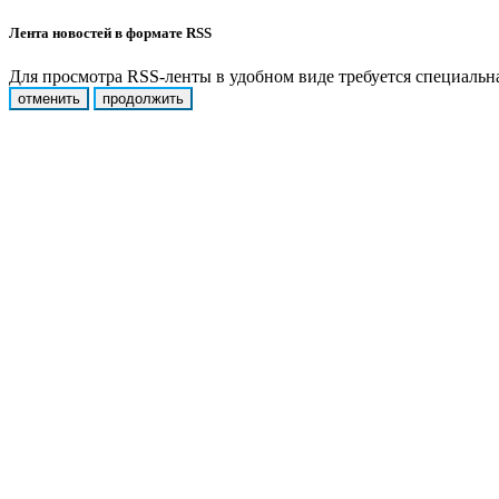
Лента новостей в формате RSS
Для просмотра RSS-ленты в удобном виде требуется специальная
отменить
продолжить