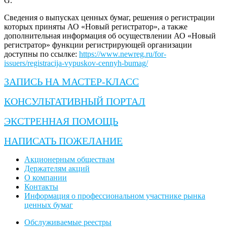
G.
Сведения о выпусках ценных бумаг, решения о регистрации
которых приняты АО «Новый регистратор», а также
дополнительная информация об осуществлении АО «Новый
регистратор» функции регистрирующей организации
доступны по ссылке:
https://www.newreg.ru/for-
issuers/registracija-vypuskov-cennyh-bumag/
ЗАПИСЬ НА МАСТЕР-КЛАСС
КОНСУЛЬТАТИВНЫЙ ПОРТАЛ
ЭКСТРЕННАЯ ПОМОЩЬ
НАПИСАТЬ ПОЖЕЛАНИЕ
Акционерным обществам
Держателям акций
О компании
Контакты
Информация о профессиональном участнике рынка
ценных бумаг
Обслуживаемые реестры