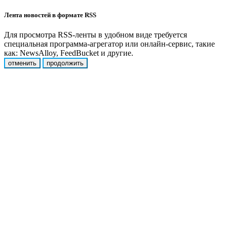
Лента новостей в формате RSS
Для просмотра RSS-ленты в удобном виде требуется
специальная программа-агрегатор или онлайн-сервис, такие
как: NewsAlloy, FeedBucket и другие.
отменить
продолжить