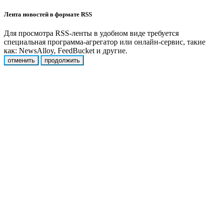
Лента новостей в формате RSS
Для просмотра RSS-ленты в удобном виде требуется
специальная программа-агрегатор или онлайн-сервис, такие
как: NewsAlloy, FeedBucket и другие.
отменить
продолжить