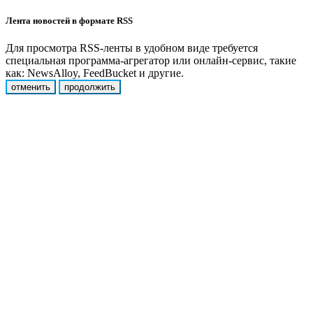
Лента новостей в формате RSS
Для просмотра RSS-ленты в удобном виде требуется
специальная программа-агрегатор или онлайн-сервис, такие
как: NewsAlloy, FeedBucket и другие.
отменить
продолжить