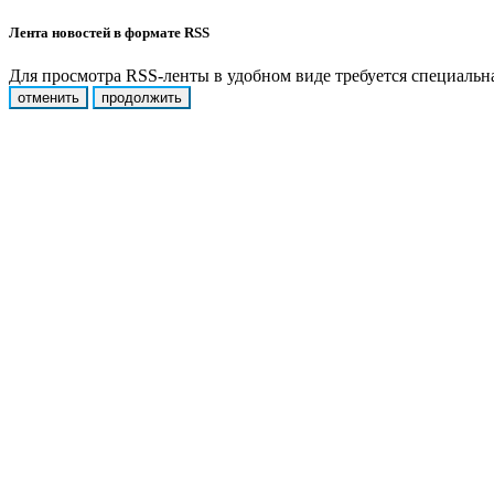
Лента новостей в формате RSS
Для просмотра RSS-ленты в удобном виде требуется специальная
отменить
продолжить