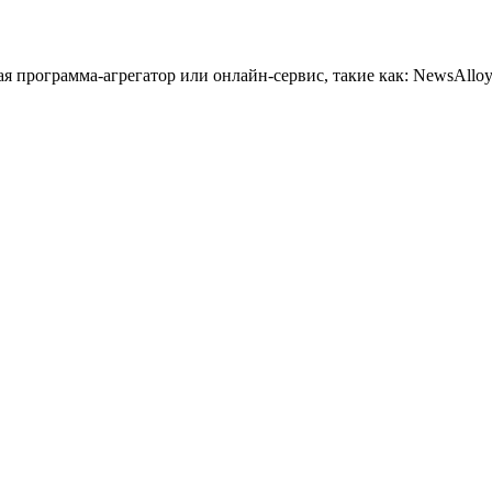
 программа-агрегатор или онлайн-сервис, такие как: NewsAlloy,