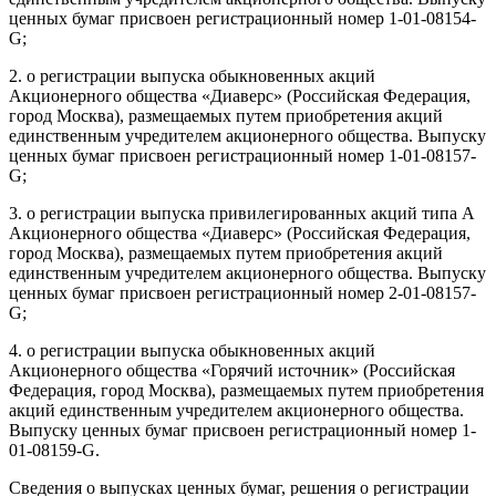
ценных бумаг присвоен регистрационный номер 1-01-08154-
G;
2. о регистрации выпуска обыкновенных акций
Акционерного общества «Диаверс» (Российская Федерация,
город Москва), размещаемых путем приобретения акций
единственным учредителем акционерного общества. Выпуску
ценных бумаг присвоен регистрационный номер 1-01-08157-
G;
3. о регистрации выпуска привилегированных акций типа А
Акционерного общества «Диаверс» (Российская Федерация,
город Москва), размещаемых путем приобретения акций
единственным учредителем акционерного общества. Выпуску
ценных бумаг присвоен регистрационный номер 2-01-08157-
G;
4. о регистрации выпуска обыкновенных акций
Акционерного общества «Горячий источник» (Российская
Федерация, город Москва), размещаемых путем приобретения
акций единственным учредителем акционерного общества.
Выпуску ценных бумаг присвоен регистрационный номер 1-
01-08159-G.
Сведения о выпусках ценных бумаг, решения о регистрации