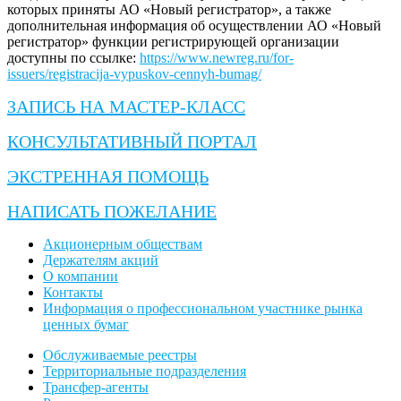
которых приняты АО «Новый регистратор», а также
дополнительная информация об осуществлении АО «Новый
регистратор» функции регистрирующей организации
доступны по ссылке:
https://www.newreg.ru/for-
issuers/registracija-vypuskov-cennyh-bumag/
ЗАПИСЬ НА МАСТЕР-КЛАСС
КОНСУЛЬТАТИВНЫЙ ПОРТАЛ
ЭКСТРЕННАЯ ПОМОЩЬ
НАПИСАТЬ ПОЖЕЛАНИЕ
Акционерным обществам
Держателям акций
О компании
Контакты
Информация о профессиональном участнике рынка
ценных бумаг
Обслуживаемые реестры
Территориальные подразделения
Трансфер-агенты