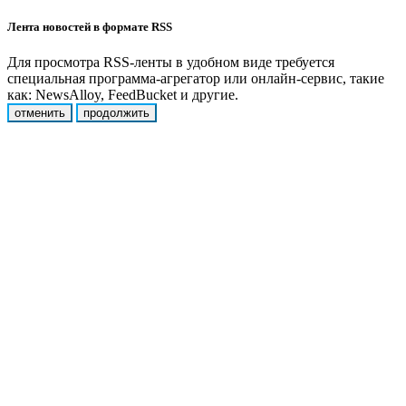
Лента новостей в формате RSS
Для просмотра RSS-ленты в удобном виде требуется
специальная программа-агрегатор или онлайн-сервис, такие
как: NewsAlloy, FeedBucket и другие.
отменить
продолжить