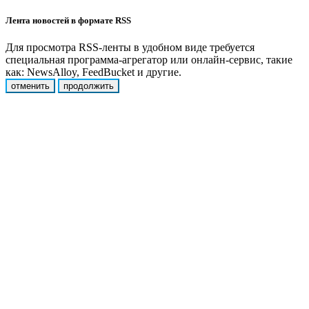
Лента новостей в формате RSS
Для просмотра RSS-ленты в удобном виде требуется
специальная программа-агрегатор или онлайн-сервис, такие
как: NewsAlloy, FeedBucket и другие.
отменить
продолжить