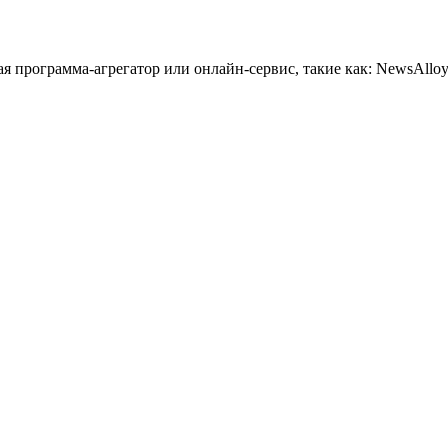
 программа-агрегатор или онлайн-сервис, такие как: NewsAlloy,