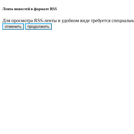
Лента новостей в формате RSS
Для просмотра RSS-ленты в удобном виде требуется специальная
отменить
продолжить