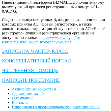
Инвестиционной платформы BIZMALL. Дополнительному
выпуску акций присвоен регистрационный номер: 1-01-
07917-G.
Сведения о выпусках ценных бумаг, решения о регистрации
которых приняты АО «Новый регистратор», а также
дополнительная информация об осуществлении АО «Новый
регистратор» функции регистрирующей организации
доступны по ссылке:
https://www.newreg.ru/for-
issuers/registracija-vypuskov-cennyh-bumag/
ЗАПИСЬ НА МАСТЕР-КЛАСС
КОНСУЛЬТАТИВНЫЙ ПОРТАЛ
ЭКСТРЕННАЯ ПОМОЩЬ
НАПИСАТЬ ПОЖЕЛАНИЕ
Акционерным обществам
Держателям акций
О компании
Контакты
Информация о профессиональном участнике рынка