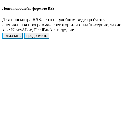
Лента новостей в формате RSS
Для просмотра RSS-ленты в удобном виде требуется
специальная программа-агрегатор или онлайн-сервис, такие
как: NewsAlloy, FeedBucket и другие.
отменить
продолжить