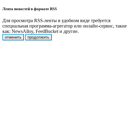
Лента новостей в формате RSS
Для просмотра RSS-ленты в удобном виде требуется
специальная программа-агрегатор или онлайн-сервис, такие
как: NewsAlloy, FeedBucket и другие.
отменить
продолжить