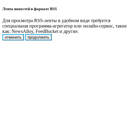
Лента новостей в формате RSS
Для просмотра RSS-ленты в удобном виде требуется
специальная программа-агрегатор или онлайн-сервис, такие
как: NewsAlloy, FeedBucket и другие.
отменить
продолжить