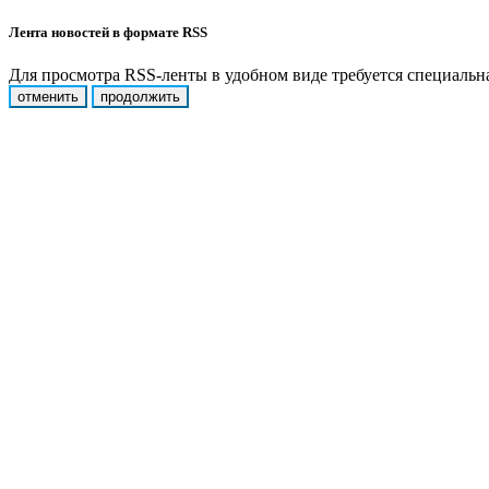
Лента новостей в формате RSS
Для просмотра RSS-ленты в удобном виде требуется специальная
отменить
продолжить