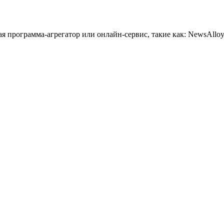
 программа-агрегатор или онлайн-сервис, такие как: NewsAlloy,