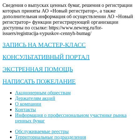
Сведения о выпусках ценных бумаг, решения о регистрации
которых приняты АО «Новый регистратор», а также
дополнительная информация об осуществлении АО «Новый
регистратор» функции регистрирующей организации
доступны по ссылке: https://www.newreg.ru/for-
issuers/registracija-vypuskov-cennyh-bumag/
ЗАПИСЬ НА МАСТЕР-КЛАСС
КОНСУЛЬТАТИВНЫЙ ПОРТАЛ
ЭКСТРЕННАЯ ПОМОЩЬ
НАПИСАТЬ ПОЖЕЛАНИЕ
Акционерным обществам
Держателям акций
О компании
Контакты
Информация о профессиональном участнике рынка
ценных бумаг
Обслуживаемые реестры
Территориальные подразделения