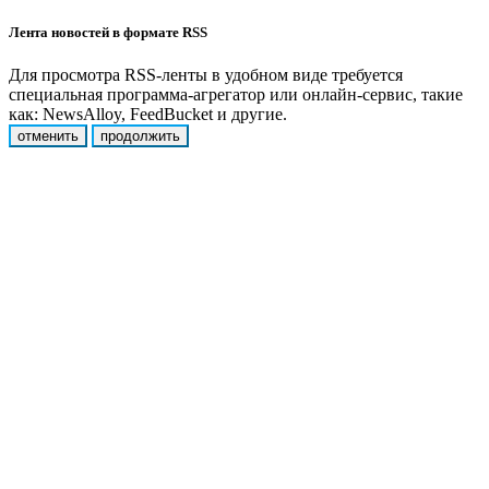
Лента новостей в формате RSS
Для просмотра RSS-ленты в удобном виде требуется
специальная программа-агрегатор или онлайн-сервис, такие
как: NewsAlloy, FeedBucket и другие.
отменить
продолжить