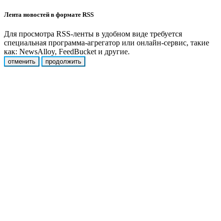
Лента новостей в формате RSS
Для просмотра RSS-ленты в удобном виде требуется
специальная программа-агрегатор или онлайн-сервис, такие
как: NewsAlloy, FeedBucket и другие.
отменить
продолжить