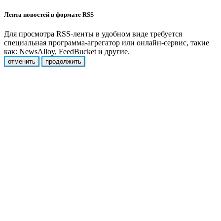
Лента новостей в формате RSS
Для просмотра RSS-ленты в удобном виде требуется
специальная программа-агрегатор или онлайн-сервис, такие
как: NewsAlloy, FeedBucket и другие.
отменить
продолжить