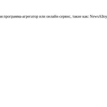
 программа-агрегатор или онлайн-сервис, такие как: NewsAlloy,