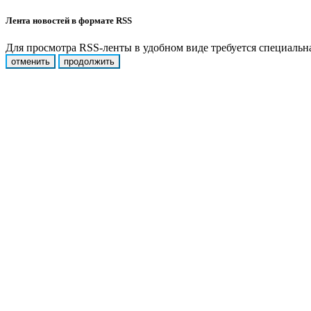
Лента новостей в формате RSS
Для просмотра RSS-ленты в удобном виде требуется специальная
отменить
продолжить