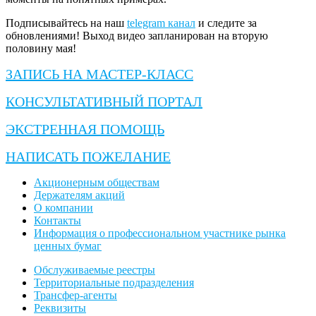
Подписывайтесь на наш
telegram канал
и следите за
обновлениями! Выход видео запланирован на вторую
половину мая!
ЗАПИСЬ НА МАСТЕР-КЛАСС
КОНСУЛЬТАТИВНЫЙ ПОРТАЛ
ЭКСТРЕННАЯ ПОМОЩЬ
НАПИСАТЬ ПОЖЕЛАНИЕ
Акционерным обществам
Держателям акций
О компании
Контакты
Информация о профессиональном участнике рынка
ценных бумаг
Обслуживаемые реестры
Территориальные подразделения
Трансфер-агенты
Реквизиты