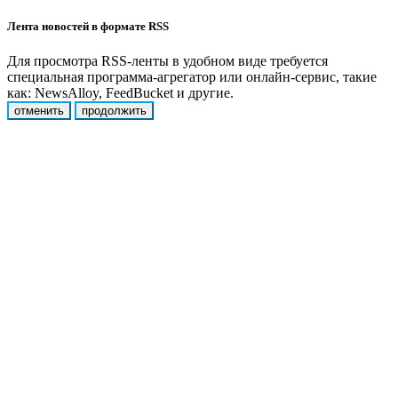
Лента новостей в формате RSS
Для просмотра RSS-ленты в удобном виде требуется
специальная программа-агрегатор или онлайн-сервис, такие
как: NewsAlloy, FeedBucket и другие.
отменить
продолжить