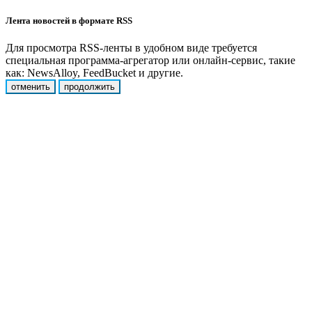
Лента новостей в формате RSS
Для просмотра RSS-ленты в удобном виде требуется
специальная программа-агрегатор или онлайн-сервис, такие
как: NewsAlloy, FeedBucket и другие.
отменить
продолжить