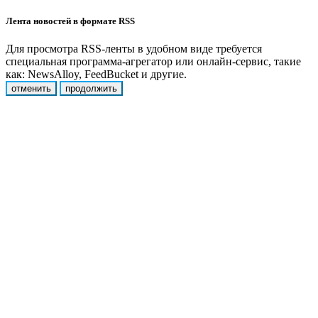
Лента новостей в формате RSS
Для просмотра RSS-ленты в удобном виде требуется
специальная программа-агрегатор или онлайн-сервис, такие
как: NewsAlloy, FeedBucket и другие.
отменить
продолжить