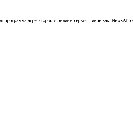
 программа-агрегатор или онлайн-сервис, такие как: NewsAlloy,