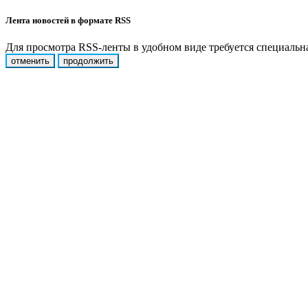
Лента новостей в формате RSS
Для просмотра RSS-ленты в удобном виде требуется специальная
отменить
продолжить