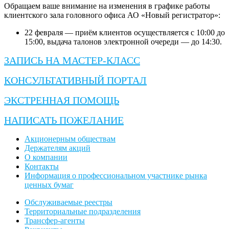
Обращаем ваше внимание на изменения в графике работы
клиентского зала головного офиса АО «Новый регистратор»:
22 февраля — приём клиентов осуществляется с 10:00 до
15:00, выдача талонов электронной очереди — до 14:30.
ЗАПИСЬ НА МАСТЕР-КЛАСС
КОНСУЛЬТАТИВНЫЙ ПОРТАЛ
ЭКСТРЕННАЯ ПОМОЩЬ
НАПИСАТЬ ПОЖЕЛАНИЕ
Акционерным обществам
Держателям акций
О компании
Контакты
Информация о профессиональном участнике рынка
ценных бумаг
Обслуживаемые реестры
Территориальные подразделения
Трансфер-агенты