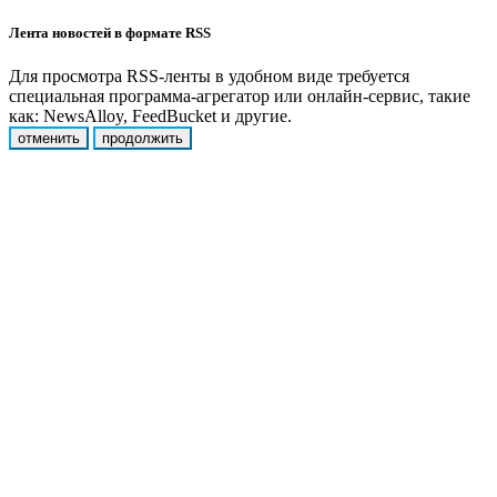
Лента новостей в формате RSS
Для просмотра RSS-ленты в удобном виде требуется
специальная программа-агрегатор или онлайн-сервис, такие
как: NewsAlloy, FeedBucket и другие.
отменить
продолжить