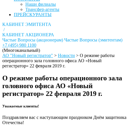
Наши филиалы
Трансфер-агенты
ПРЕЙСКУРАНТЫ
КАБИНЕТ ЭМИТЕНТА
/
КАБИНЕТ АКЦИОНЕРА
Частые Вопросы (акционерам)
Частые Вопросы (эмитентам)
+7 (495) 980 1100
(Многоканальный)
АО "Новый регистратор"
>
Новости
>
О режиме работы
операционного зала головного офиса АО «Новый
регистратор» 22 февраля 2019 г.
О режиме работы операционного зала
головного офиса АО «Новый
регистратор» 22 февраля 2019 г.
Уважаемые клиенты!
Поздравляем вас с наступающим праздником Днём защитника
Отечества!